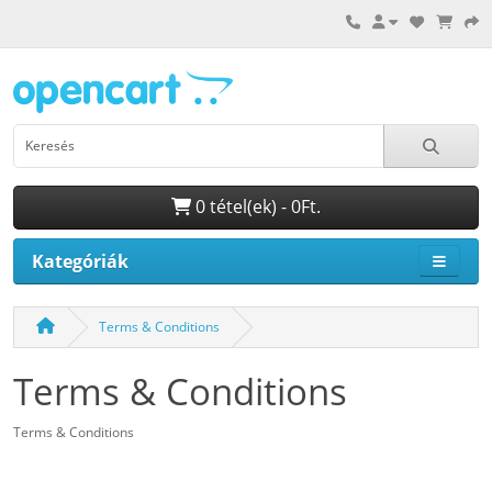
0 tétel(ek) - 0Ft.
Kategóriák
Terms & Conditions
Terms & Conditions
Terms & Conditions