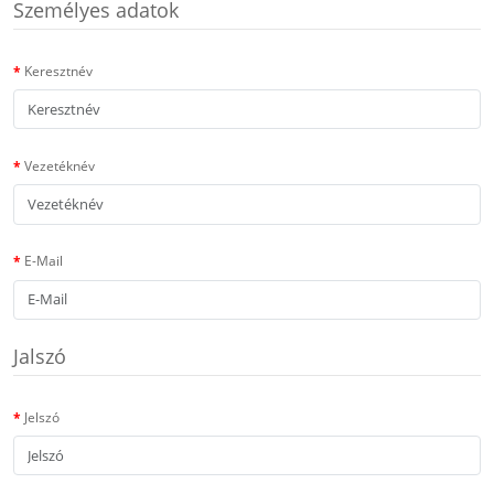
Személyes adatok
Keresztnév
Vezetéknév
E-Mail
Jalszó
Jelszó